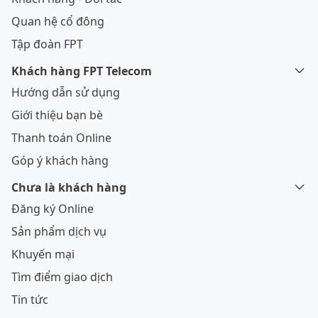
Quan hệ cổ đông
Tập đoàn FPT
Khách hàng FPT Telecom
Hướng dẫn sử dụng
Giới thiệu bạn bè
Thanh toán Online
Góp ý khách hàng
Chưa là khách hàng
Đăng ký Online
Sản phẩm dịch vụ
Khuyến mại
Tìm điểm giao dịch
Tin tức