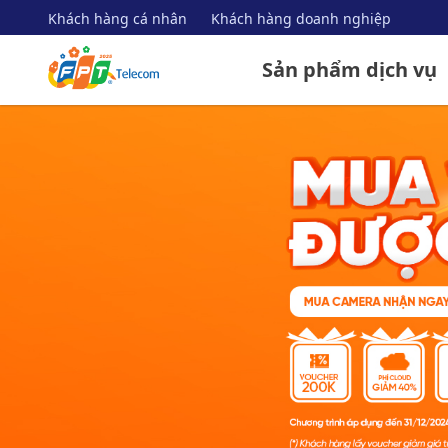
Khách hàng cá nhân
Khách hàng doanh nghiệp
Sản phẩm dịch vụ