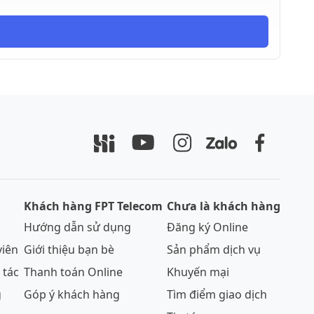
Khách hàng FPT Telecom
Chưa là khách hàng
Hướng dẫn sử dụng
Đăng ký Online
viên
Giới thiệu bạn bè
Sản phẩm dịch vụ
 tác
Thanh toán Online
Khuyến mại
g
Góp ý khách hàng
Tìm điểm giao dịch